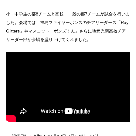
小・中学生の部8チームと高校・一般の部7チームが試合を行いま
した。会場では、福島ファイヤーボンズのチアリーダーズ「Ray-
Glitters」やマスコット「ボンズくん」さらに地元光南高校チア
リーダー部が会場を盛り上げてくれました。