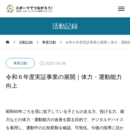
活動記録
活動記録
事業活動
令和６年度実証事業の展開｜体力・運動
2025.04.04
事業活動
令和６年度実証事業の展開｜体力・運動能力
向上
昭和60年ごろを境に低下している子どもの走る力、投げる力、握
力などの体力・運動能力の改善を図る目的で、デジタルデバイス
を着用し、運動中の心拍変動を確認、可視化。今後の指導に活か