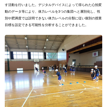
す活動を行いました。デジタルデバイスによって得られた心拍変
動のデータ等により、体力レベルを3つの集団へと層別化し、性
別や肥満度では説明できない体力レベルの分類に従い個別の授業
目標を設定できる可能性を分析することができました。